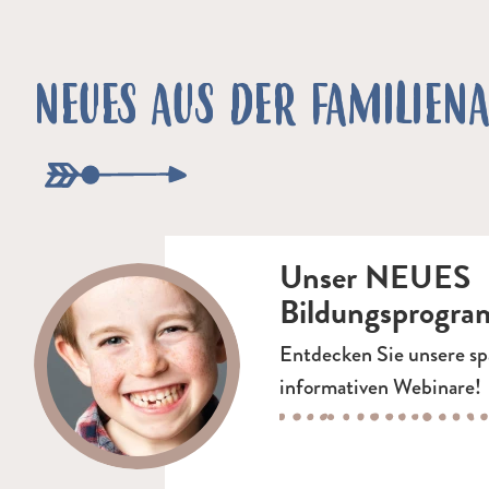
NEUES AUS DER FAMILIEN
Unser NEUES
Bildungsprogram
Entdecken Sie unsere s
informativen Webinare!