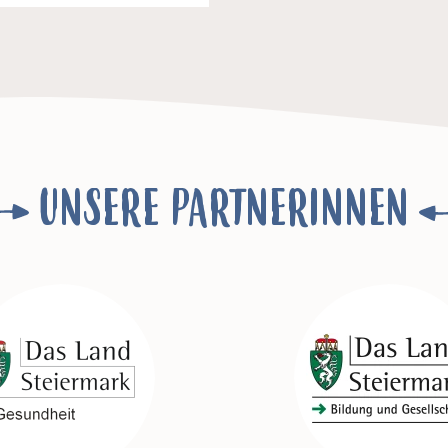
UNSERE PARTNERINNEN