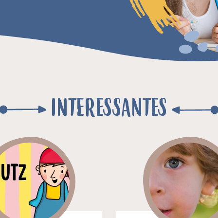
INTERESSANTES