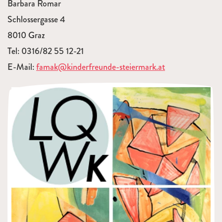
Barbara Romar
Schlossergasse 4
8010 Graz
Tel: 0316/82 55 12-21
E-Mail:
famak@kinderfreunde-steiermark.at