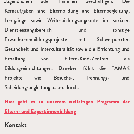
Jugendlichen oder Familien beschäftigen. Die
Kernaufgaben sind Elternbildung und Elternbegleitung,
Lehrgänge sowie Weiterbildungsangebote im sozialen
Dienstleistungsbereich und sonstige
Erwachsenenbildungsprojekte mit Schwerpunkten
Gesundheit und Interkulturalität sowie die Errichtung und
Erhaltung von Eltern-Kind-Zentren als
Bildungseinrichtungen. Daneben führt die FAMAK
Projekte wie Besuchs-, Trennungs- und
Scheidungsbegleitung u.a.m. durch.
Hier geht es zu unserem vielfältigen Programm der
Eltern- und Expert:innenbildung
Kontakt