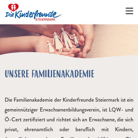
UNSERE FAMILIENAKADEMIE
Die Familienakademie der Kinderfreunde Steiermark ist ein
gemeinnütziger Erwachsenenbildungsverein, ist LQW- und
Ö-Cert zertifiziert und richtet sich an Erwachsene, die sich
privat, ehrenamtlich oder beruflich mit Kindern,