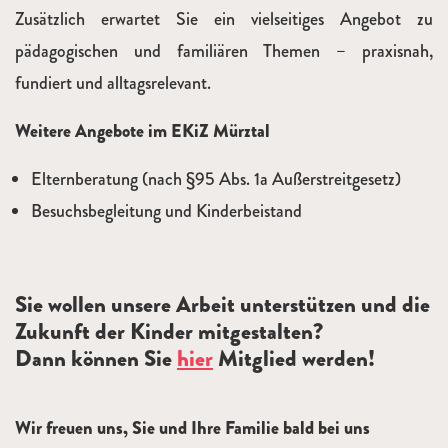
Zusätzlich erwartet Sie ein vielseitiges Angebot zu
pädagogischen und familiären Themen – praxisnah,
fundiert und alltagsrelevant.
Weitere Angebote im EKiZ Mürztal
Elternberatung (nach §95 Abs. 1a Außerstreitgesetz)
Besuchsbegleitung und Kinderbeistand
Sie wollen unsere Arbeit unterstützen und die
Zukunft der Kinder mitgestalten?
Dann können Sie
hier
Mitglied werden!
Wir freuen uns, Sie und Ihre Familie bald bei uns