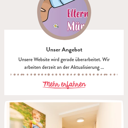
Unser Angebot
Unsere Website wird gerade überarbeitet. Wir
arbeiten derzeit an der Aktualisierung ...
zu Unser Ange
Mehr erfahren