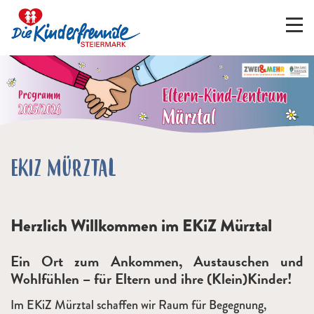
EKIZ MÜRZTAL
Herzlich Willkommen im EKiZ Mürztal
Ein Ort zum Ankommen, Austauschen und
Wohlfühlen – für Eltern und ihre (Klein)Kinder!
Im EKiZ Mürztal schaffen wir Raum für Begegnung,