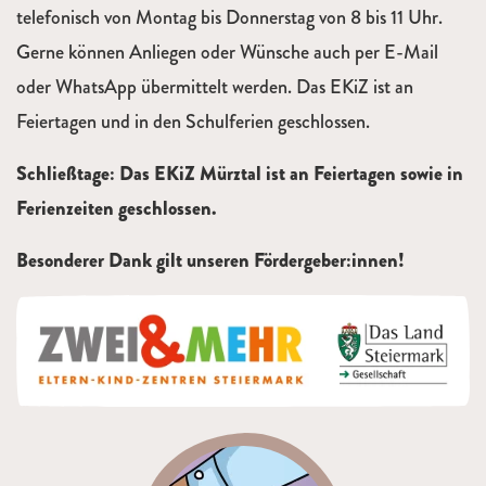
telefonisch von Montag bis Donnerstag von 8 bis 11 Uhr.
Gerne können Anliegen oder Wünsche auch per E-Mail
oder WhatsApp übermittelt werden. Das EKiZ ist an
Feiertagen und in den Schulferien geschlossen.
Schließtage: Das EKiZ Mürztal ist an Feiertagen sowie in
Ferienzeiten geschlossen.
Besonderer Dank gilt unseren Fördergeber:innen!