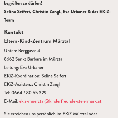
begrüßen zu dürfen!
Selina Seifert, Christin Zangl, Eva Urbaner & das EKiZ-
Team
Kontakt
Eltern-Kind-Zentrum Mürztal
Untere Berggasse 4
8662 Sankt Barbara im Mürztal
Leitung: Eva Urbaner
EKiZ-Koordination: Selina Seifert
EKiZ-Assistenz: Christin Zangl
Tel: 0664 / 80 55 329
E-Mail:
ekiz-muerztal@kinderfreunde-steiermark.at
Sie erreichen uns persönlich im EKiZ Mürztal oder