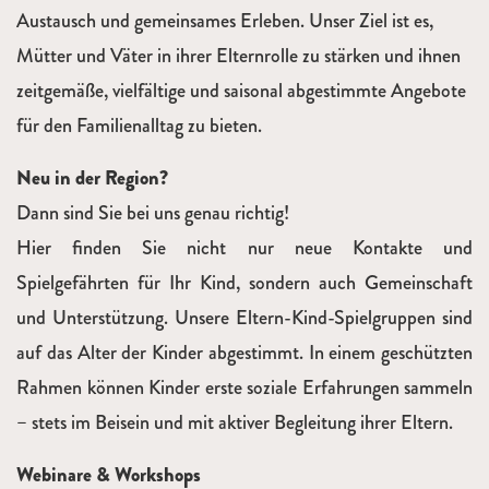
Austausch und gemeinsames Erleben. Unser Ziel ist es,
Mütter und Väter in ihrer Elternrolle zu stärken und ihnen
zeitgemäße, vielfältige und saisonal abgestimmte Angebote
für den Familienalltag zu bieten.
Neu in der Region?
Dann sind Sie bei uns genau richtig!
Hier finden Sie nicht nur neue Kontakte und
Spielgefährten für Ihr Kind, sondern auch Gemeinschaft
und Unterstützung. Unsere Eltern-Kind-Spielgruppen sind
auf das Alter der Kinder abgestimmt. In einem geschützten
Rahmen können Kinder erste soziale Erfahrungen sammeln
– stets im Beisein und mit aktiver Begleitung ihrer Eltern.
Webinare & Workshops