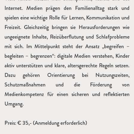
Internet. Medien prägen den Familienalltag stark und
spielen eine wichtige Rolle für Lernen, Kommunikation und
Freizeit. Gleichzeitig bringen sie Herausforderungen wie
ungeeignete Inhalte, Reizüberflutung und Schlafprobleme
mit sich. Im Mittelpunkt steht der Ansatz „begreifen –
begleiten – begrenzen“: digitale Medien verstehen, Kinder
aktiv unterstützen und klare, altersgerechte Regeln setzen.
Dazu gehören Orientierung bei Nutzungszeiten,
Schutzmaßnahmen und die Förderung von
Medienkompetenz für einen sicheren und reflektierten
Umgang.
Preis: € 35,- (Anmeldung erforderlich)