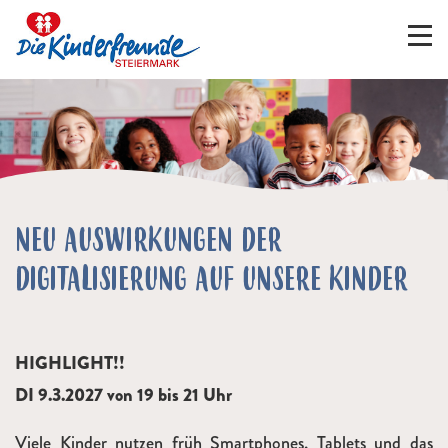
NEU AUSWIRKUNGEN DER
DIGITALISIERUNG AUF UNSERE KINDER
HIGHLIGHT!!
DI 9.3.2027 von 19 bis 21 Uhr
Viele Kinder nutzen früh Smartphones, Tablets und das