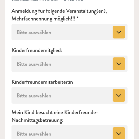
Anmeldung für folgende Veranstaltung(en),
Mehrfachnennung möglich!!!
Bitte auswählen
Kinderfreundemitglied:
Bitte auswählen
Kinderfreundemitarbeiter:in
Bitte auswählen
Mein Kind besucht eine Kinderfreunde-
Nachmittagsbetreuung:
Bitte auswählen