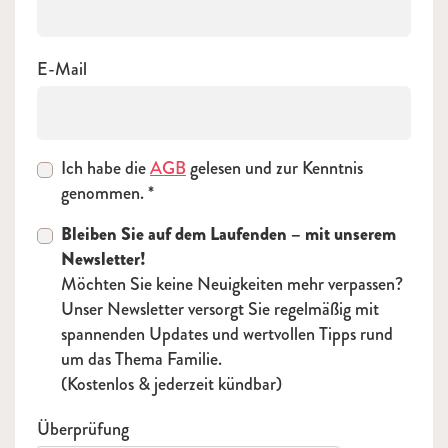
E-Mail
Ich habe die
AGB
gelesen und zur Kenntnis
genommen.
Bleiben Sie auf dem Laufenden – mit unserem
Newsletter!
Möchten Sie keine Neuigkeiten mehr verpassen?
Unser Newsletter versorgt Sie regelmäßig mit
spannenden Updates und wertvollen Tipps rund
um das Thema Familie.
(Kostenlos & jederzeit kündbar)
Überprüfung