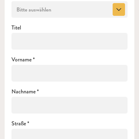
Bitte auswählen
Titel
Vorname
Nachname
Straße