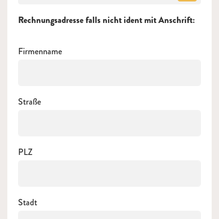
Rechnungsadresse falls nicht ident mit Anschrift:
Firmenname
Straße
PLZ
Stadt