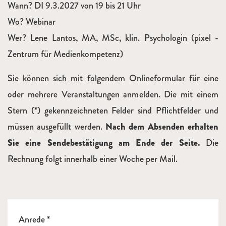
Wann? DI 9.3.2027 von 19 bis 21 Uhr
Wo? Webinar
Wer? Lene Lantos, MA, MSc, klin. Psychologin (pixel -
Zentrum für Medienkompetenz)
Sie können sich mit folgendem Onlineformular für eine
oder mehrere Veranstaltungen anmelden. Die mit einem
Stern (*) gekennzeichneten Felder sind Pflichtfelder und
müssen ausgefüllt werden.
Nach dem Absenden erhalten
Sie eine Sendebestätigung am Ende der Seite.
Die
Rechnung folgt innerhalb einer Woche per Mail.
Anrede